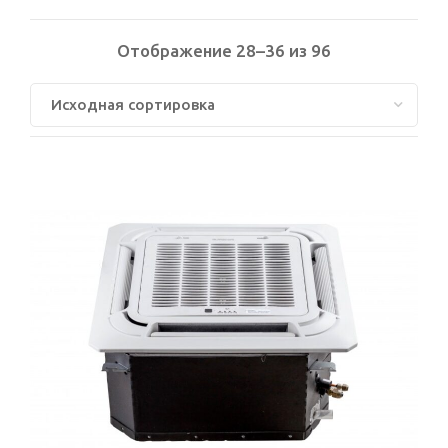
Отображение 28–36 из 96