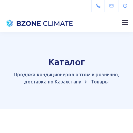
Каталог
Продажа кондиционеров оптом и рознично,
доставка по Казахстану
Товары