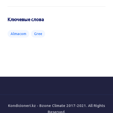
Ключевые слова
Almacom
Gree
Kondicioneri.kz - Bzone Climate 2017-2021. All Rights
Reserved.