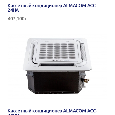
Кассетный кондиционер ALMACOM ACC-
24HA
407,100
₸
Кассетный кондиционер ALMACOM ACC-